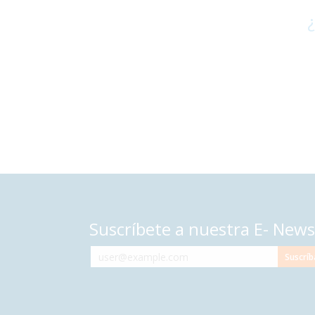
¿
Suscríbete a nuestra E- News