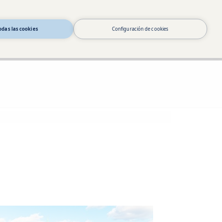
odas las cookies
Configuración de cookies