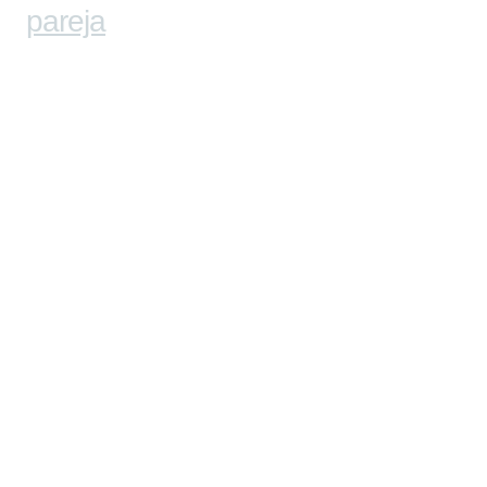
pareja