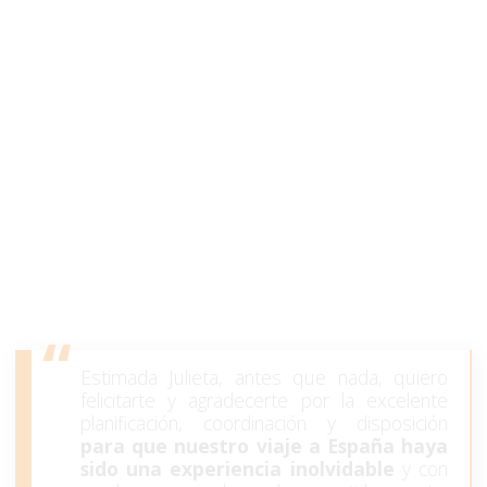
Estimada Julieta, antes que nada, quiero
felicitarte y agradecerte por la excelente
planificación, coordinación y disposición
para que nuestro viaje a España haya
sido una experiencia inolvidable
y con