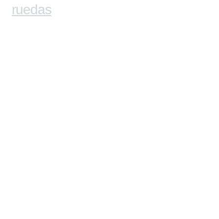
ruedas