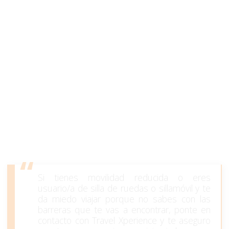
Si tienes movilidad reducida o eres
usuario/a de silla de ruedas o sillamóvil y te
da miedo viajar porque no sabes con las
barreras que te vas a encontrar, ponte en
contacto con Travel Xperience y te aseguro