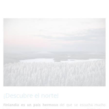
¡Descubre el norte!
Finlandia es un país hermoso
del que se escucha mucho