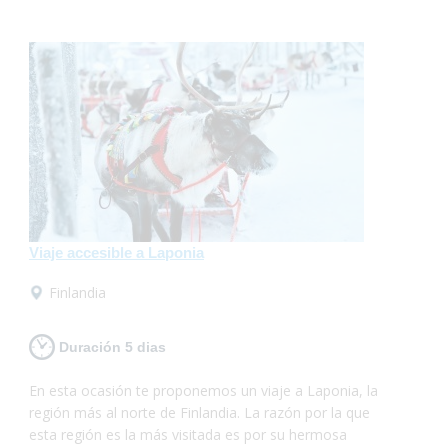
Viaje accesible a Laponia
Finlandia
Duración 5 dias
En esta ocasión te proponemos un viaje a Laponia, la
región más al norte de Finlandia. La razón por la que
esta región es la más visitada es por su hermosa