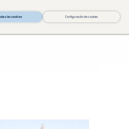
odas las cookies
Configuración de cookies