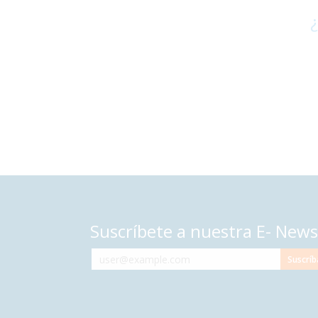
¿
Suscríbete a nuestra E- News