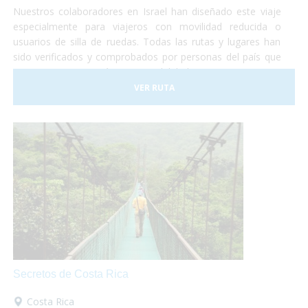
Nuestros colaboradores en Israel han diseñado este viaje
especialmente para viajeros con movilidad reducida o
usuarios de silla de ruedas. Todas las rutas y lugares han
sido verificados y comprobados por personas del país que
nos garantizan su máxima accesibilidad!
VER RUTA
Secretos de Costa Rica
Costa Rica