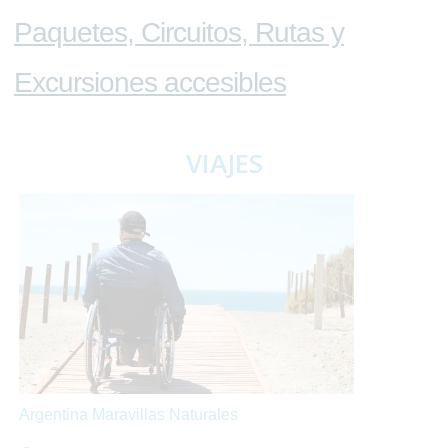
Paquetes, Circuitos, Rutas y
Excursiones accesibles
VIAJES
Argentina Maravillas Naturales