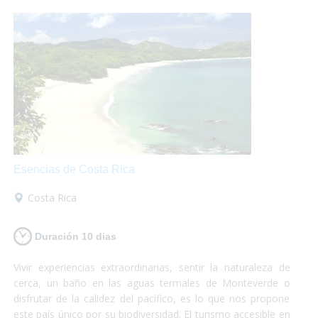
perder!
Esencias de Costa Rica
Costa Rica
Duración 10 dias
Vivir experiencias extraordinarias, sentir la naturaleza de
cerca, un baño en las aguas termales de Monteverde o
disfrutar de la calidez del pacífico, es lo que nos propone
este país único por su biodiversidad. El turismo accesible en