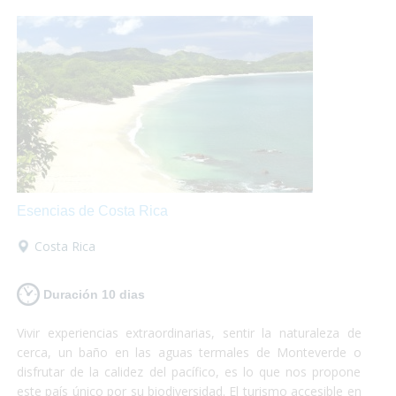
perder!
Esencias de Costa Rica
Costa Rica
Duración 10 dias
Vivir experiencias extraordinarias, sentir la naturaleza de
cerca, un baño en las aguas termales de Monteverde o
disfrutar de la calidez del pacífico, es lo que nos propone
este país único por su biodiversidad. El turismo accesible en