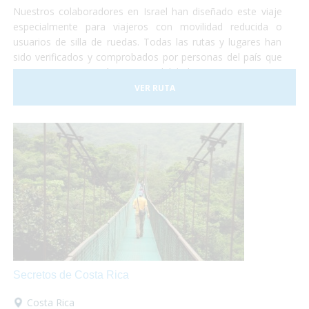
Nuestros colaboradores en Israel han diseñado este viaje
especialmente para viajeros con movilidad reducida o
usuarios de silla de ruedas. Todas las rutas y lugares han
sido verificados y comprobados por personas del país que
nos garantizan su máxima accesibilidad!
VER RUTA
Secretos de Costa Rica
Costa Rica