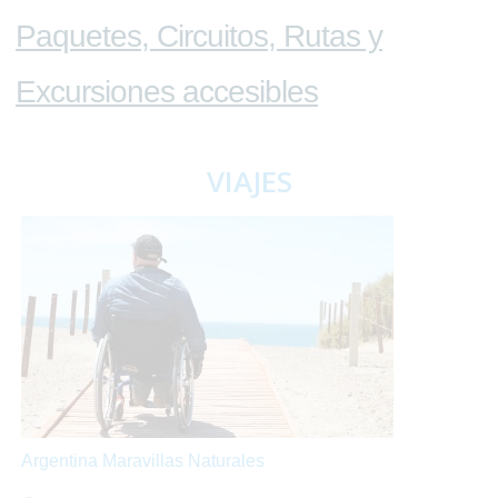
Paquetes, Circuitos, Rutas y
Excursiones accesibles
VIAJES
Argentina Maravillas Naturales