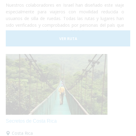
Nuestros colaboradores en Israel han diseñado este viaje
especialmente para viajeros con movilidad reducida o
usuarios de silla de ruedas. Todas las rutas y lugares han
sido verificados y comprobados por personas del país que
nos garantizan su máxima accesibilidad!
VER RUTA
Secretos de Costa Rica
Costa Rica