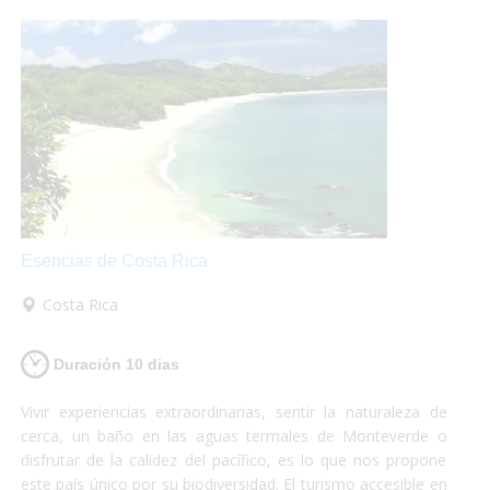
perder!
Esencias de Costa Rica
Costa Rica
Duración 10 dias
Vivir experiencias extraordinarias, sentir la naturaleza de
cerca, un baño en las aguas termales de Monteverde o
disfrutar de la calidez del pacífico, es lo que nos propone
este país único por su biodiversidad. El turismo accesible en