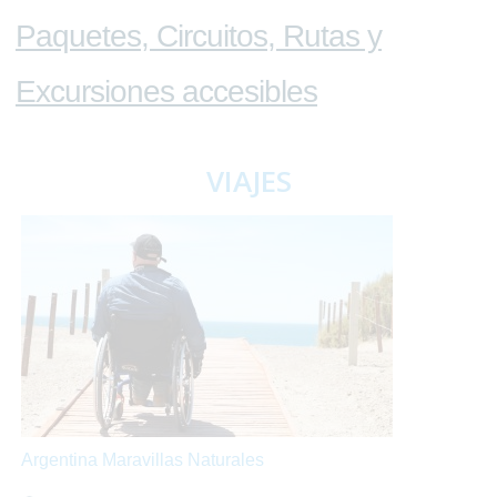
Paquetes, Circuitos, Rutas y
Excursiones accesibles
VIAJES
Argentina Maravillas Naturales