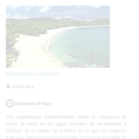
perder!
Esencias de Costa Rica
Costa Rica
Duración 10 dias
Vivir experiencias extraordinarias, sentir la naturaleza de
cerca, un baño en las aguas termales de Monteverde o
disfrutar de la calidez del pacífico, es lo que nos propone
este país único por su biodiversidad. El turismo accesible en