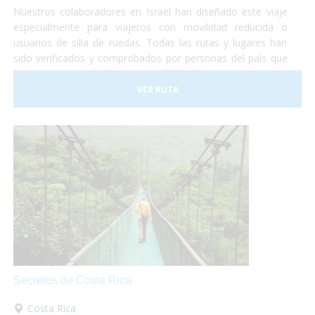
Nuestros colaboradores en Israel han diseñado este viaje
especialmente para viajeros con movilidad reducida o
usuarios de silla de ruedas. Todas las rutas y lugares han
sido verificados y comprobados por personas del país que
nos garantizan su máxima accesibilidad!
VER RUTA
Secretos de Costa Rica
Costa Rica