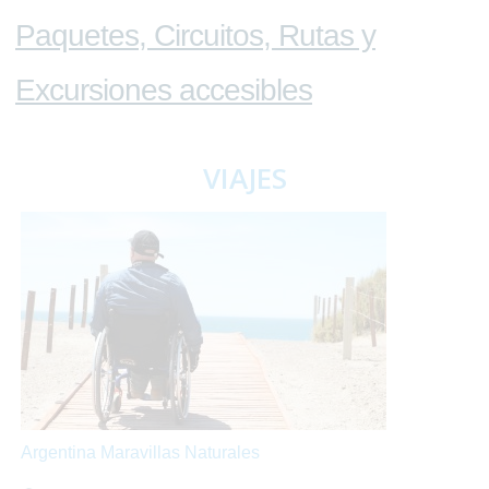
Paquetes, Circuitos, Rutas y
Excursiones accesibles
VIAJES
Argentina Maravillas Naturales