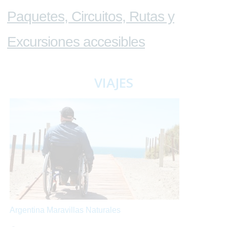
Paquetes, Circuitos, Rutas y
Excursiones accesibles
VIAJES
Argentina Maravillas Naturales