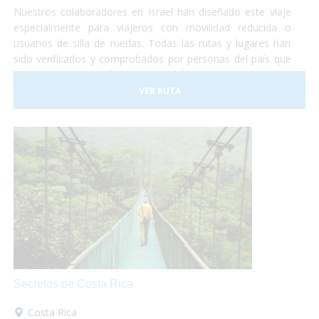
Nuestros colaboradores en Israel han diseñado este viaje
especialmente para viajeros con movilidad reducida o
usuarios de silla de ruedas. Todas las rutas y lugares han
sido verificados y comprobados por personas del país que
nos garantizan su máxima accesibilidad!
VER RUTA
Secretos de Costa Rica
Costa Rica