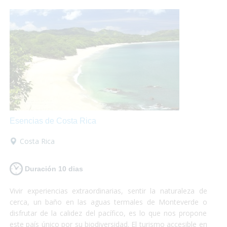
perder!
Esencias de Costa Rica
Costa Rica
Duración 10 dias
Vivir experiencias extraordinarias, sentir la naturaleza de
cerca, un baño en las aguas termales de Monteverde o
disfrutar de la calidez del pacífico, es lo que nos propone
este país único por su biodiversidad. El turismo accesible en