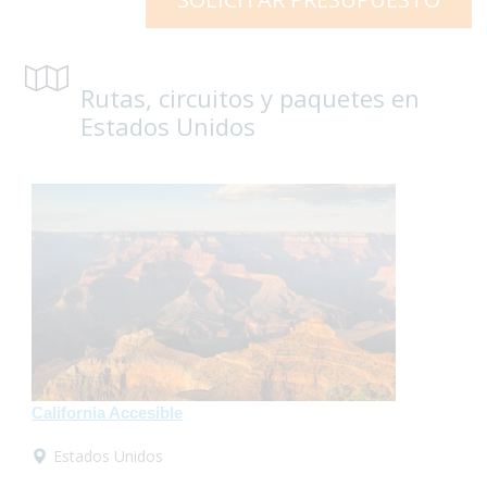
Rutas, circuitos y paquetes en
Estados Unidos
California Accesible
Estados Unidos