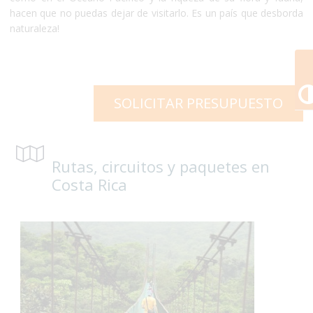
hacen que no puedas dejar de visitarlo. Es un país que desborda
naturaleza!
SOLICITAR PRESUPUESTO
Rutas, circuitos y paquetes en
Costa Rica