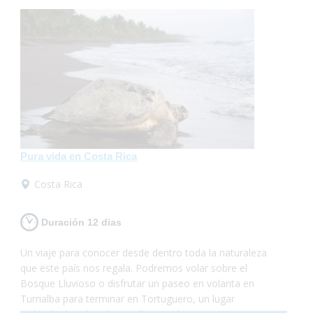
Pura vida en Costa Rica
Costa Rica
Duración 12 dias
Un viaje para conocer desde dentro toda la naturaleza
que este país nos regala. Podremos volar sobre el
Bosque Lluvioso o disfrutar un paseo en volanta en
Turrialba para terminar en Tortuguero, un lugar