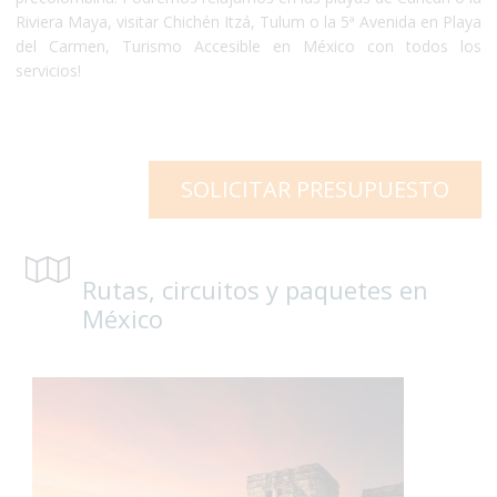
Riviera Maya, visitar Chichén Itzá, Tulum o la 5ª Avenida en Playa
del Carmen, Turismo Accesible en México con todos los
servicios!
SOLICITAR PRESUPUESTO
Rutas, circuitos y paquetes en
México