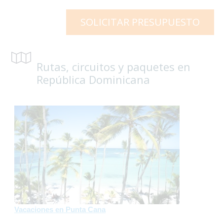
SOLICITAR PRESUPUESTO
Rutas, circuitos y paquetes en
República Dominicana
Vacaciones en Punta Cana