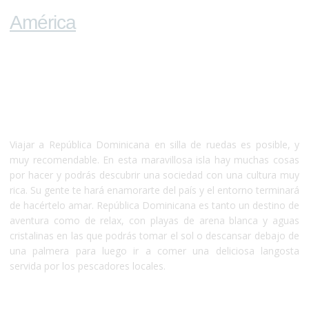
América
República Dominicana
Viajar a República Dominicana en silla de ruedas es posible, y
muy recomendable. En esta maravillosa isla hay muchas cosas
por hacer y podrás descubrir una sociedad con una cultura muy
rica. Su gente te hará enamorarte del país y el entorno terminará
de hacértelo amar. República Dominicana es tanto un destino de
aventura como de relax, con playas de arena blanca y aguas
cristalinas en las que podrás tomar el sol o descansar debajo de
una palmera para luego ir a comer una deliciosa langosta
servida por los pescadores locales.