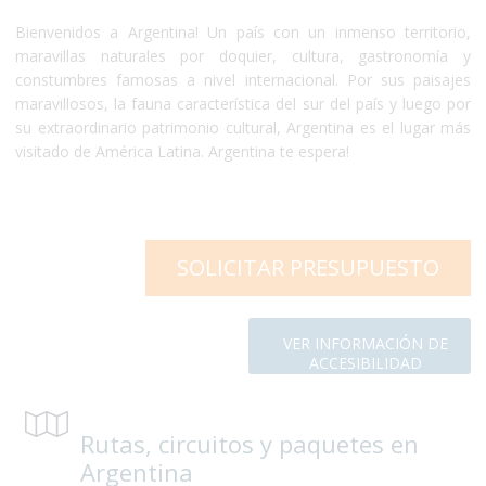
Bienvenidos a Argentina! Un país con un inmenso territorio,
maravillas naturales por doquier, cultura, gastronomía y
constumbres famosas a nivel internacional. Por sus paisajes
maravillosos, la fauna característica del sur del país y luego por
su extraordinario patrimonio cultural, Argentina es el lugar más
visitado de América Latina. Argentina te espera!
SOLICITAR PRESUPUESTO
VER INFORMACIÓN DE
ACCESIBILIDAD
Rutas, circuitos y paquetes en
Argentina