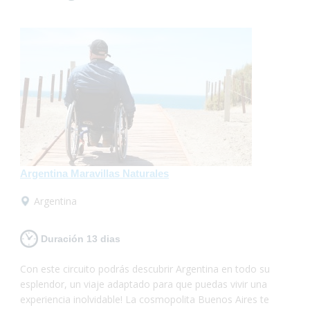
Argentina Maravillas Naturales
Argentina
Duración 13 dias
Con este circuito podrás descubrir Argentina en todo su
esplendor, un viaje adaptado para que puedas vivir una
experiencia inolvidable! La cosmopolita Buenos Aires te