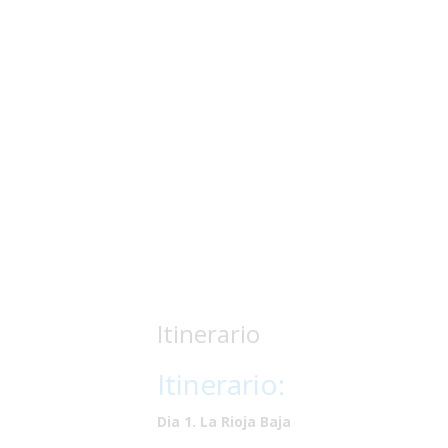
Itinerario
Itinerario:
Dia 1. La Rioja Baja