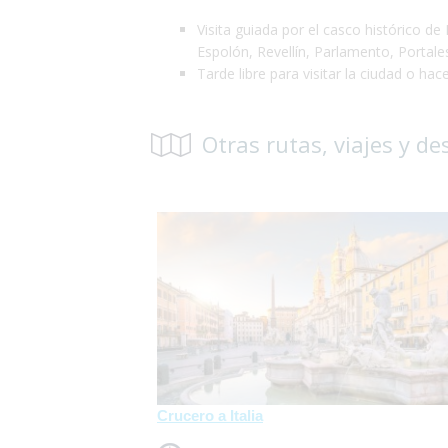
Visita guiada por el casco histórico 
Espolón, Revellín, Parlamento, Portales
Tarde libre para visitar la ciudad o ha
Otras rutas, viajes y de
Crucero a Italia