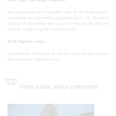
Hoy se perderán en el magnífico valle de Olt donde podrán
contemplar las imponentes gargantas del rio Olt. Pararán a
conocer el Monasterio de Cozia, con más de 600 años de
historia. Y luego seguirán hacia Bucarest.
Día 9: Regreso a casa
Dependiendo del horario de vuestro vuelo tendrán tiempo
libre para luego regresar a casa.
Otras rutas, viajes y destinos