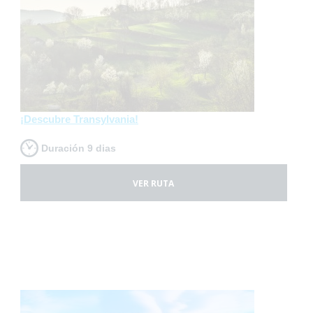
¡Descubre Transylvania!
Duración 9 dias
VER RUTA