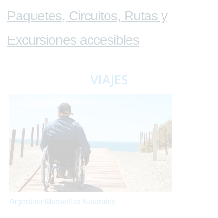
Paquetes, Circuitos, Rutas y
Excursiones accesibles
VIAJES
Argentina Maravillas Naturales