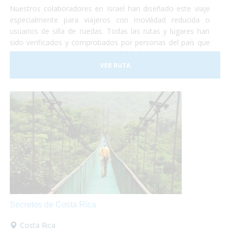
Nuestros colaboradores en Israel han diseñado este viaje
especialmente para viajeros con movilidad reducida o
usuarios de silla de ruedas. Todas las rutas y lugares han
sido verificados y comprobados por personas del país que
nos garantizan su máxima accesibilidad!
VER RUTA
Secretos de Costa Rica
Costa Rica