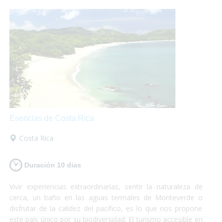
perder!
Esencias de Costa Rica
Costa Rica
Duración 10 dias
Vivir experiencias extraordinarias, sentir la naturaleza de
cerca, un baño en las aguas termales de Monteverde o
disfrutar de la calidez del pacífico, es lo que nos propone
este país único por su biodiversidad. El turismo accesible en