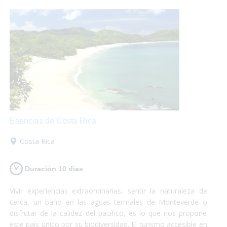
perder!
Esencias de Costa Rica
Costa Rica
Duración 10 dias
Vivir experiencias extraordinarias, sentir la naturaleza de
cerca, un baño en las aguas termales de Monteverde o
disfrutar de la calidez del pacífico, es lo que nos propone
este país único por su biodiversidad. El turismo accesible en