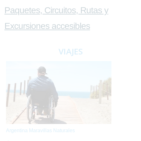
Paquetes, Circuitos, Rutas y
Excursiones accesibles
VIAJES
Argentina Maravillas Naturales