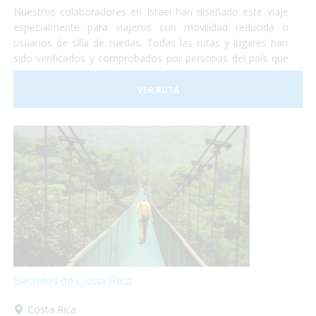
Nuestros colaboradores en Israel han diseñado este viaje
especialmente para viajeros con movilidad reducida o
usuarios de silla de ruedas. Todas las rutas y lugares han
sido verificados y comprobados por personas del país que
nos garantizan su máxima accesibilidad!
VER RUTA
Secretos de Costa Rica
Costa Rica