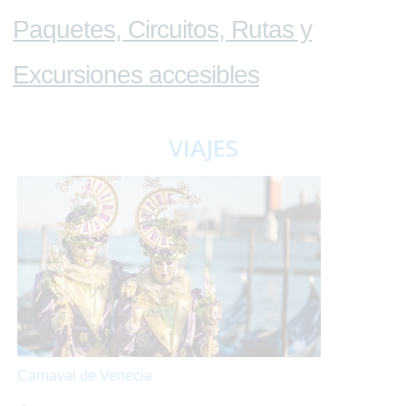
Paquetes, Circuitos, Rutas y
Excursiones accesibles
VIAJES
Carnaval de Venecia