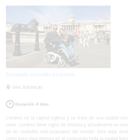
Escapada accesible a Londres
Islas Británicas
Duración 4 dias
Londres es la capital inglesa y se trata de una ciudad con
clase. Londres tiene siglos de historia y actualmente es una
de las ciudades más populares del mundo. Éste viaje será
corto pero muy intenso en el conocerás toda la ciudad bien