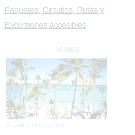
Paquetes, Circuitos, Rutas y
Excursiones accesibles
VIAJES
Vacaciones en Punta Cana