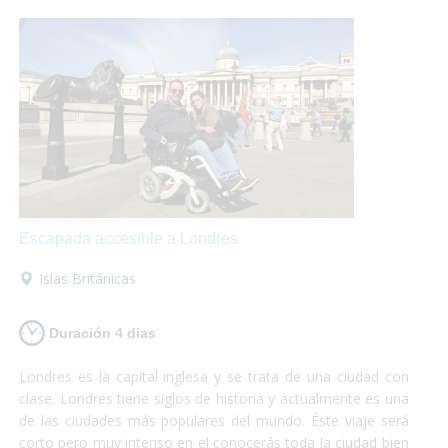
Escapada accesible a Londres
Islas Británicas
Duración 4 dias
Londres es la capital inglesa y se trata de una ciudad con
clase. Londres tiene siglos de historia y actualmente es una
de las ciudades más populares del mundo. Éste viaje será
corto pero muy intenso en el conocerás toda la ciudad bien