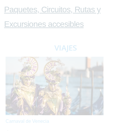
Paquetes, Circuitos, Rutas y
Excursiones accesibles
VIAJES
Carnaval de Venecia