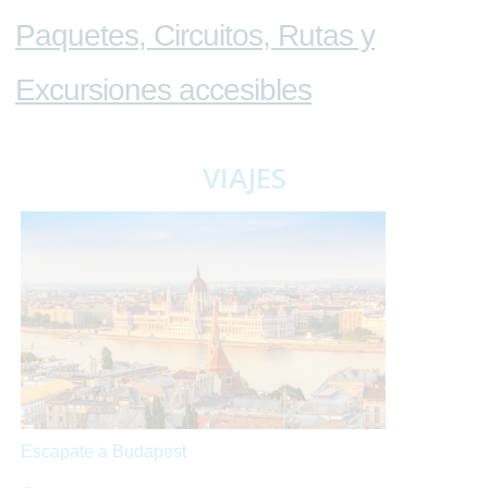
Paquetes, Circuitos, Rutas y
Excursiones accesibles
VIAJES
Escapate a Budapest