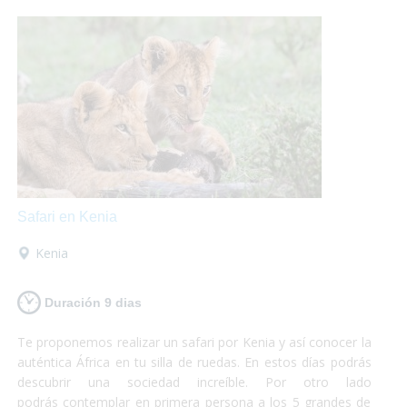
máximo de tus vacaciones que nosotros nos encargamos
del resto!
Safari en Kenia
Kenia
Duración 9 dias
Te proponemos realizar un safari por Kenia y así conocer la
auténtica África en tu silla de ruedas. En estos días podrás
descubrir una sociedad increíble. Por otro lado
podrás contemplar en primera persona a los 5 grandes de