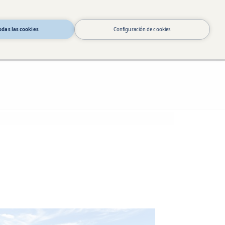
odas las cookies
Configuración de cookies