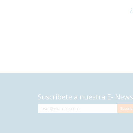
¿
Suscríbete a nuestra E- News