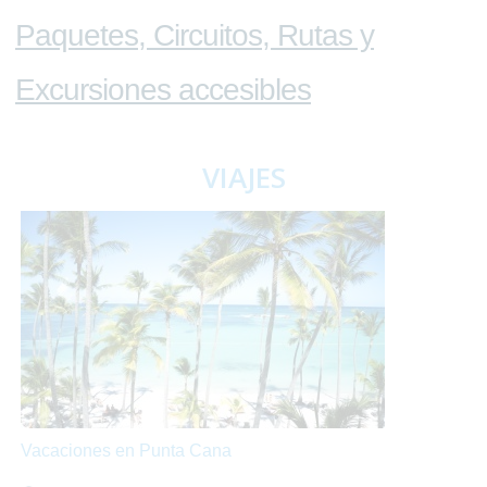
Paquetes, Circuitos, Rutas y
Excursiones accesibles
VIAJES
Vacaciones en Punta Cana