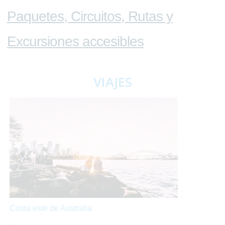
Paquetes, Circuitos, Rutas y
Excursiones accesibles
VIAJES
Costa este de Australia