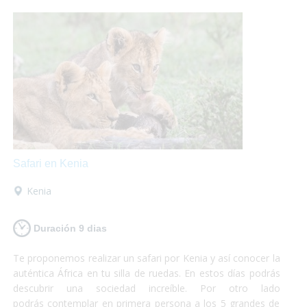
máximo de tus vacaciones que nosotros nos encargamos
del resto!
Safari en Kenia
Kenia
Duración 9 dias
Te proponemos realizar un safari por Kenia y así conocer la
auténtica África en tu silla de ruedas. En estos días podrás
descubrir una sociedad increíble. Por otro lado
podrás contemplar en primera persona a los 5 grandes de