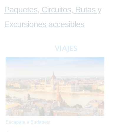
Paquetes, Circuitos, Rutas y
Excursiones accesibles
VIAJES
Escapate a Budapest