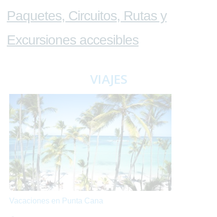
Paquetes, Circuitos, Rutas y
Excursiones accesibles
VIAJES
Vacaciones en Punta Cana