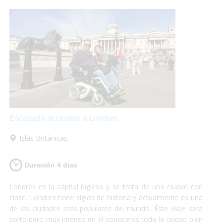
Escapada accesible a Londres
Islas Británicas
Duración 4 dias
Londres es la capital inglesa y se trata de una ciudad con
clase. Londres tiene siglos de historia y actualmente es una
de las ciudades más populares del mundo. Éste viaje será
corto pero muy intenso en el conocerás toda la ciudad bien