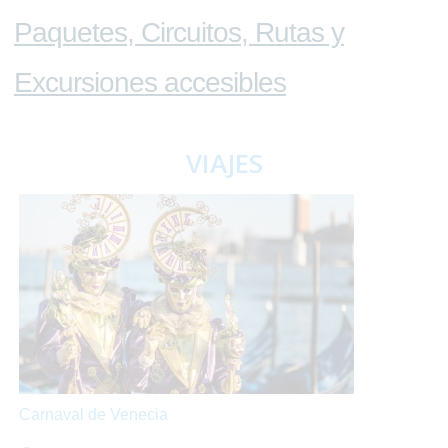
Paquetes, Circuitos, Rutas y
Excursiones accesibles
VIAJES
Carnaval de Venecia