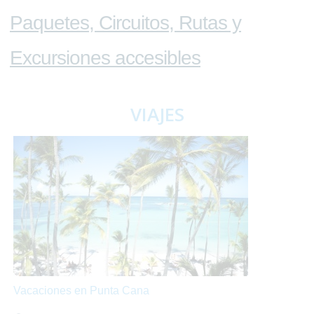
Paquetes, Circuitos, Rutas y
Excursiones accesibles
VIAJES
Vacaciones en Punta Cana