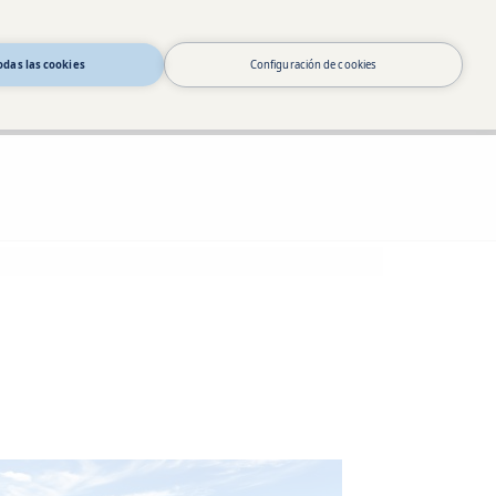
odas las cookies
Configuración de cookies