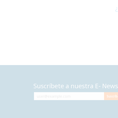
¿
Suscríbete a nuestra E- News