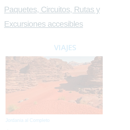
Paquetes, Circuitos, Rutas y
Excursiones accesibles
VIAJES
Jordania al Completo