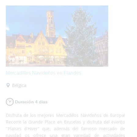
Mercadillos Navideños en Flandes
Bélgica
Duración 4 dias
Disfruta de los mejores Mercadillos Navideños de Europa!
Recorre la Grande Place en Bruselas y disfruta del evento
"Plaisirs d'Hiver" que, además del famoso mercado de
navidad os ofrece una gran variedad de actividades