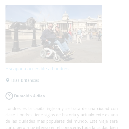
Escapada accesible a Londres
Islas Británicas
Duración 4 dias
Londres es la capital inglesa y se trata de una ciudad con
clase. Londres tiene siglos de historia y actualmente es una
de las ciudades más populares del mundo. Éste viaje será
corto pero muy intenso en el conocerás toda la ciudad bien