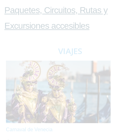
Paquetes, Circuitos, Rutas y
Excursiones accesibles
VIAJES
Carnaval de Venecia