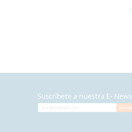
¿
Suscríbete a nuestra E- News