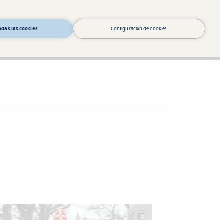
odas las cookies
Configuración de cookies