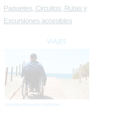
Paquetes, Circuitos, Rutas y
Excursiones accesibles
VIAJES
Argentina Maravillas Naturales