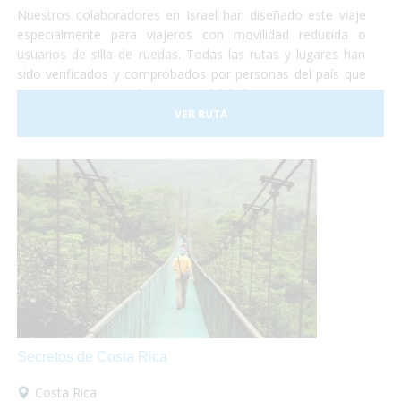
Nuestros colaboradores en Israel han diseñado este viaje
especialmente para viajeros con movilidad reducida o
usuarios de silla de ruedas. Todas las rutas y lugares han
sido verificados y comprobados por personas del país que
nos garantizan su máxima accesibilidad!
VER RUTA
Secretos de Costa Rica
Costa Rica