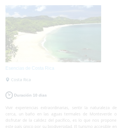
perder!
Esencias de Costa Rica
Costa Rica
Duración 10 dias
Vivir experiencias extraordinarias, sentir la naturaleza de
cerca, un baño en las aguas termales de Monteverde o
disfrutar de la calidez del pacífico, es lo que nos propone
este país único por su biodiversidad. El turismo accesible en