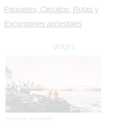
Paquetes, Circuitos, Rutas y
Excursiones accesibles
VIAJES
Costa este de Australia