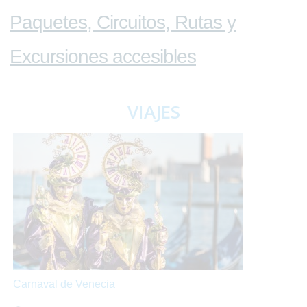
Paquetes, Circuitos, Rutas y
Excursiones accesibles
VIAJES
Carnaval de Venecia