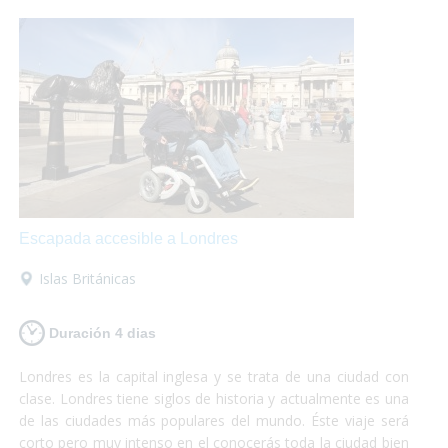
Escapada accesible a Londres
Islas Británicas
Duración 4 dias
Londres es la capital inglesa y se trata de una ciudad con
clase. Londres tiene siglos de historia y actualmente es una
de las ciudades más populares del mundo. Éste viaje será
corto pero muy intenso en el conocerás toda la ciudad bien