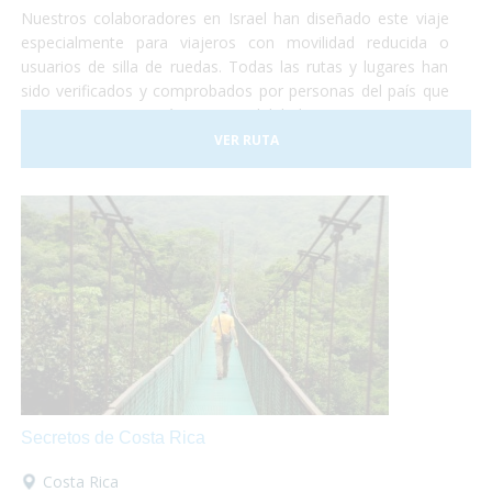
Nuestros colaboradores en Israel han diseñado este viaje
especialmente para viajeros con movilidad reducida o
usuarios de silla de ruedas. Todas las rutas y lugares han
sido verificados y comprobados por personas del país que
nos garantizan su máxima accesibilidad!
VER RUTA
Secretos de Costa Rica
Costa Rica