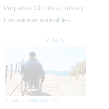
Paquetes, Circuitos, Rutas y
Excursiones accesibles
VIAJES
Argentina Maravillas Naturales