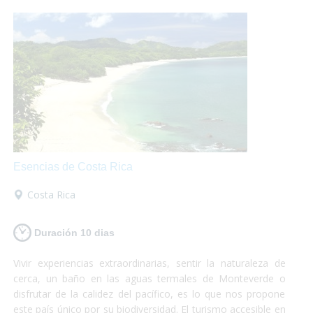
perder!
Esencias de Costa Rica
Costa Rica
Duración 10 dias
Vivir experiencias extraordinarias, sentir la naturaleza de
cerca, un baño en las aguas termales de Monteverde o
disfrutar de la calidez del pacífico, es lo que nos propone
este país único por su biodiversidad. El turismo accesible en