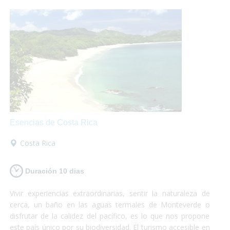
perder!
Esencias de Costa Rica
Costa Rica
Duración 10 dias
Vivir experiencias extraordinarias, sentir la naturaleza de
cerca, un baño en las aguas termales de Monteverde o
disfrutar de la calidez del pacífico, es lo que nos propone
este país único por su biodiversidad. El turismo accesible en