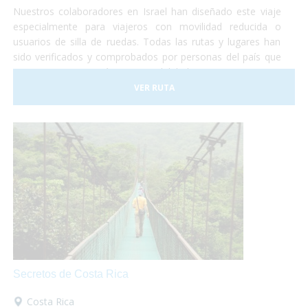
Nuestros colaboradores en Israel han diseñado este viaje
especialmente para viajeros con movilidad reducida o
usuarios de silla de ruedas. Todas las rutas y lugares han
sido verificados y comprobados por personas del país que
nos garantizan su máxima accesibilidad!
VER RUTA
Secretos de Costa Rica
Costa Rica