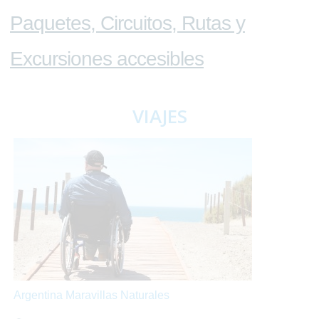
Paquetes, Circuitos, Rutas y
Excursiones accesibles
VIAJES
Argentina Maravillas Naturales