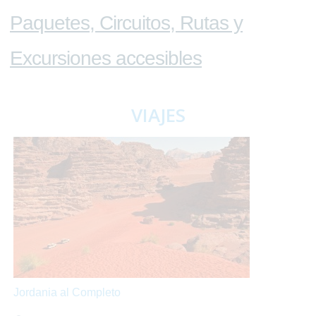
Paquetes, Circuitos, Rutas y
Excursiones accesibles
VIAJES
Jordania al Completo