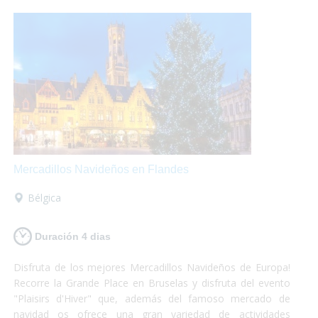
Mercadillos Navideños en Flandes
Bélgica
Duración 4 dias
Disfruta de los mejores Mercadillos Navideños de Europa!
Recorre la Grande Place en Bruselas y disfruta del evento
"Plaisirs d'Hiver" que, además del famoso mercado de
navidad os ofrece una gran variedad de actividades