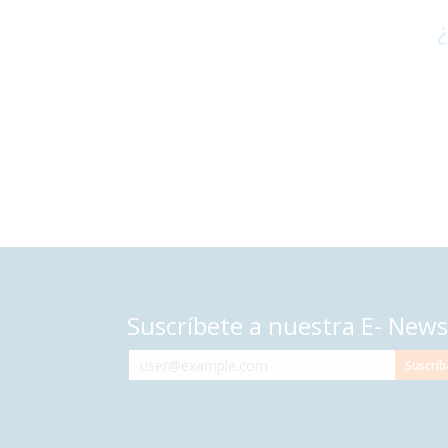
¿
Suscríbete a nuestra E- News