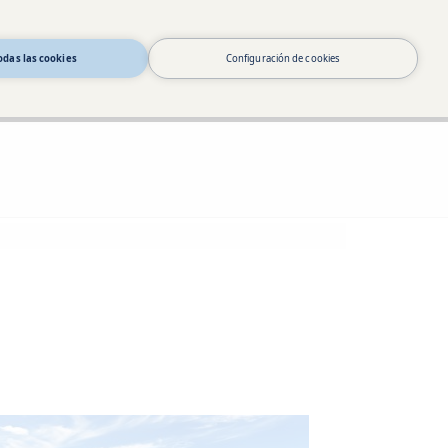
odas las cookies
Configuración de cookies