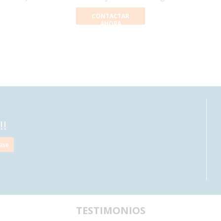
CONTACTAR
AHORA
!!
TESTIMONIOS