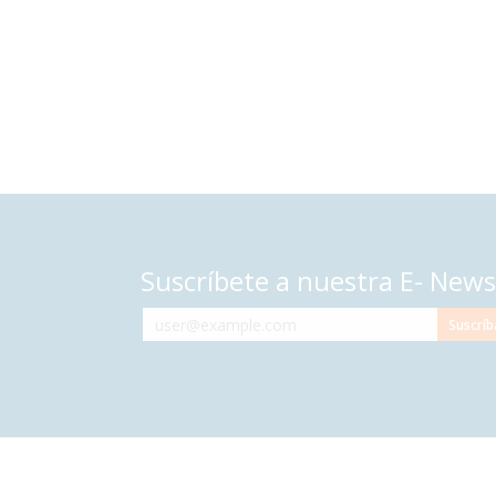
Suscríbete a nuestra E- News