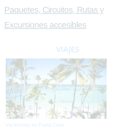
Paquetes, Circuitos, Rutas y
Excursiones accesibles
VIAJES
Vacaciones en Punta Cana