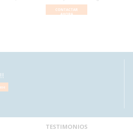
CONTACTAR
AHORA
!!
TESTIMONIOS