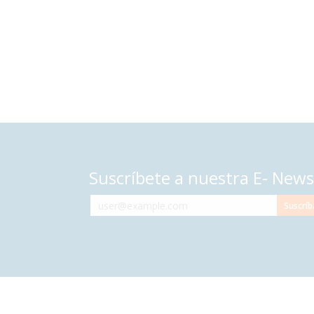
Suscríbete a nuestra E- News