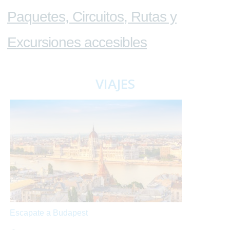
Paquetes, Circuitos, Rutas y
Excursiones accesibles
VIAJES
Escapate a Budapest