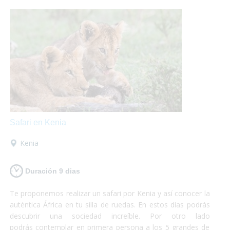
máximo de tus vacaciones que nosotros nos encargamos
del resto!
Safari en Kenia
Kenia
Duración 9 dias
Te proponemos realizar un safari por Kenia y así conocer la
auténtica África en tu silla de ruedas. En estos días podrás
descubrir una sociedad increíble. Por otro lado
podrás contemplar en primera persona a los 5 grandes de