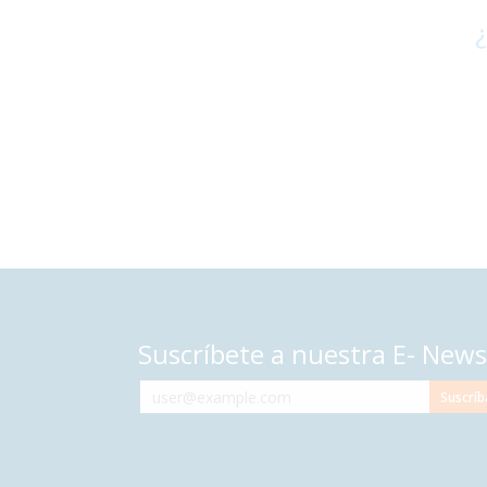
¿
Suscríbete a nuestra E- News