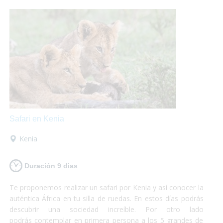
máximo de tus vacaciones que nosotros nos encargamos
del resto!
Safari en Kenia
Kenia
Duración 9 dias
Te proponemos realizar un safari por Kenia y así conocer la
auténtica África en tu silla de ruedas. En estos días podrás
descubrir una sociedad increíble. Por otro lado
podrás contemplar en primera persona a los 5 grandes de