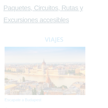
Paquetes, Circuitos, Rutas y
Excursiones accesibles
VIAJES
Escapate a Budapest