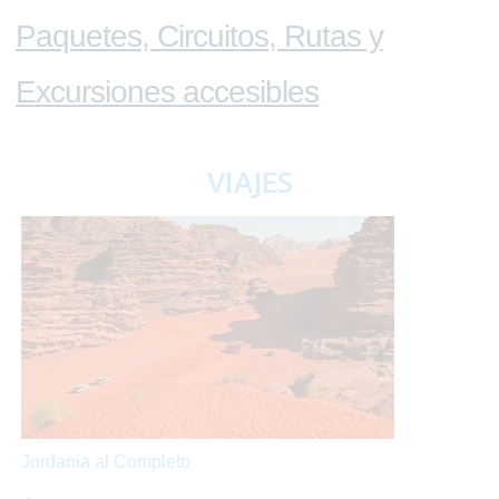
Paquetes, Circuitos, Rutas y
Excursiones accesibles
VIAJES
Jordania al Completo