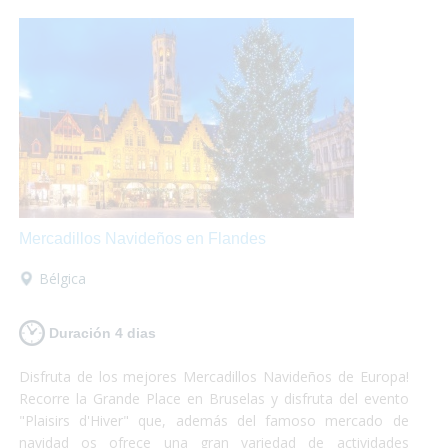
Mercadillos Navideños en Flandes
Bélgica
Duración 4 dias
Disfruta de los mejores Mercadillos Navideños de Europa!
Recorre la Grande Place en Bruselas y disfruta del evento
"Plaisirs d'Hiver" que, además del famoso mercado de
navidad os ofrece una gran variedad de actividades