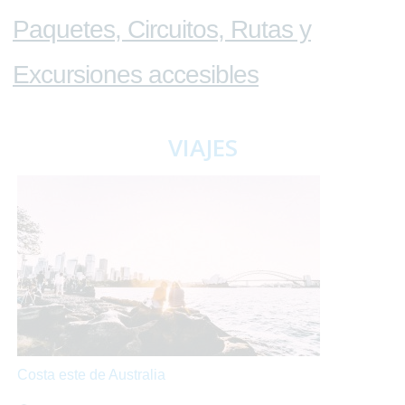
Paquetes, Circuitos, Rutas y
Excursiones accesibles
VIAJES
Costa este de Australia