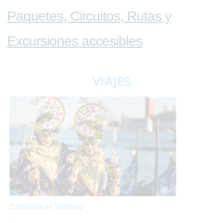
Paquetes, Circuitos, Rutas y
Excursiones accesibles
VIAJES
Carnaval de Venecia