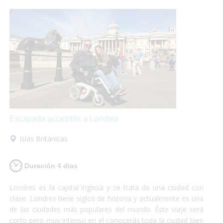
Escapada accesible a Londres
Islas Británicas
Duración 4 dias
Londres es la capital inglesa y se trata de una ciudad con
clase. Londres tiene siglos de historia y actualmente es una
de las ciudades más populares del mundo. Éste viaje será
corto pero muy intenso en el conocerás toda la ciudad bien