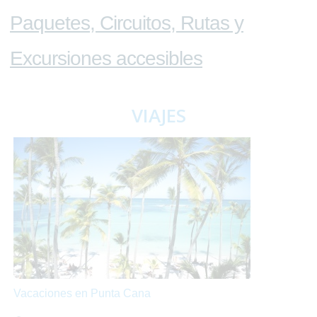
Paquetes, Circuitos, Rutas y
Excursiones accesibles
VIAJES
Vacaciones en Punta Cana