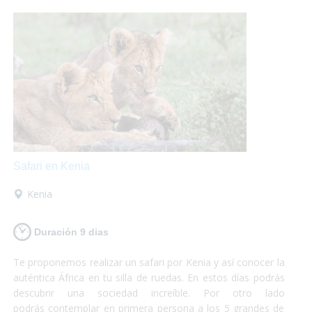
máximo de tus vacaciones que nosotros nos encargamos
del resto!
Safari en Kenia
Kenia
Duración 9 dias
Te proponemos realizar un safari por Kenia y así conocer la
auténtica África en tu silla de ruedas. En estos días podrás
descubrir una sociedad increíble. Por otro lado
podrás contemplar en primera persona a los 5 grandes de