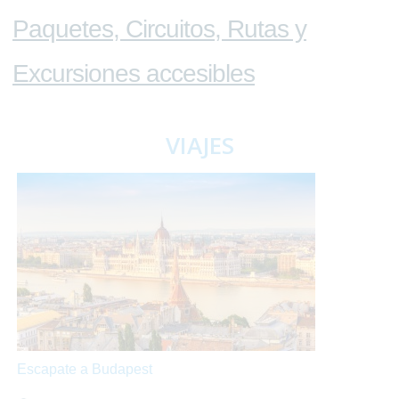
Paquetes, Circuitos, Rutas y
Excursiones accesibles
VIAJES
Escapate a Budapest