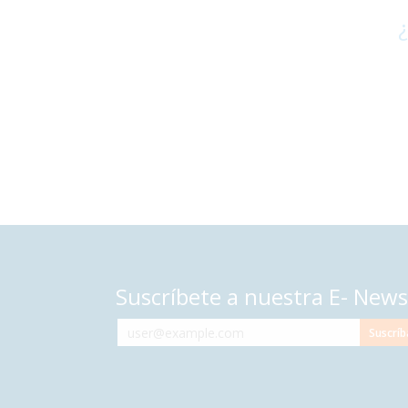
¿
Suscríbete a nuestra E- News