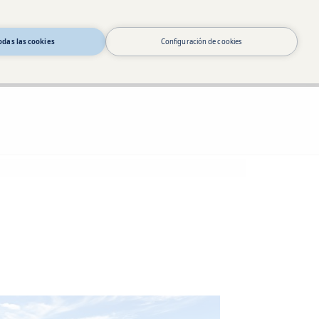
odas las cookies
Configuración de cookies