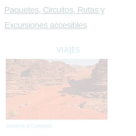
Paquetes, Circuitos, Rutas y
Excursiones accesibles
VIAJES
Jordania al Completo