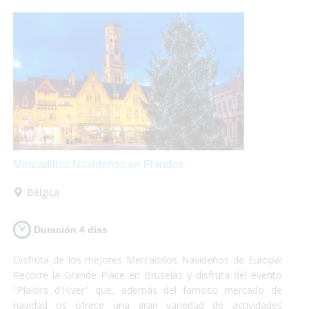
Mercadillos Navideños en Flandes
Bélgica
Duración 4 dias
Disfruta de los mejores Mercadillos Navideños de Europa!
Recorre la Grande Place en Bruselas y disfruta del evento
"Plaisirs d'Hiver" que, además del famoso mercado de
navidad os ofrece una gran variedad de actividades